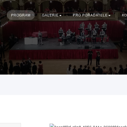
PROGRAM
GALERIE
PRO POŘADATELE
KO