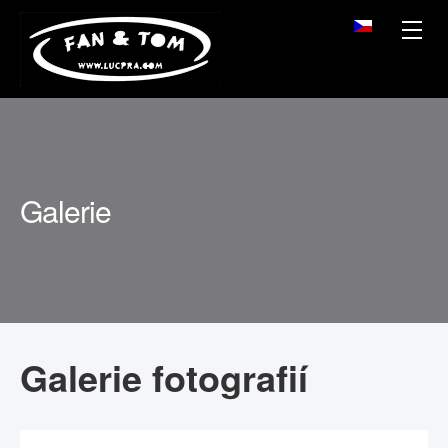
Galerie
Galerie fotografií