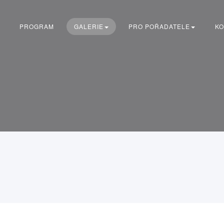
PROGRAM
GALERIE
PRO POŘADATELE
KO