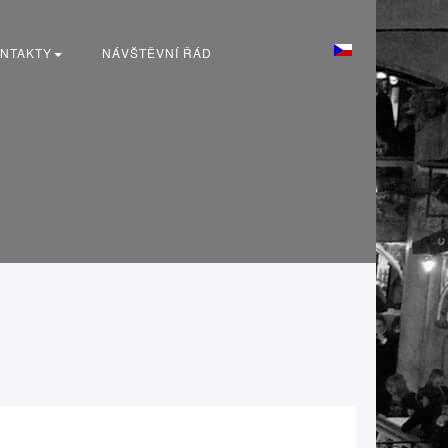
NTAKTY
NÁVŠTĚVNÍ ŘÁD