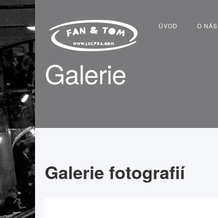
ÚVOD
O NÁS
Galerie
Galerie fotografií