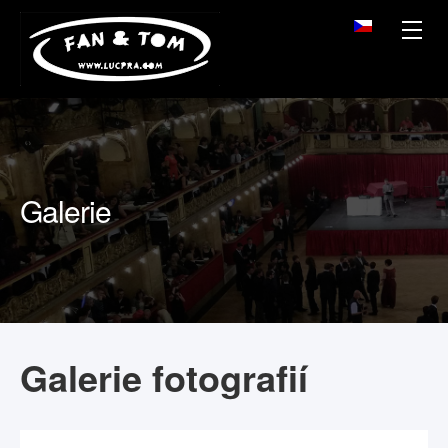
Galerie
Galerie fotografií